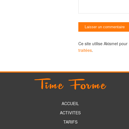
Ce site utilise Akismet pour
traitées
.
ACCUEIL
ACTIVITES
TARIFS