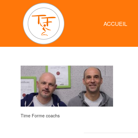
ACCUEIL
Time Forme coachs