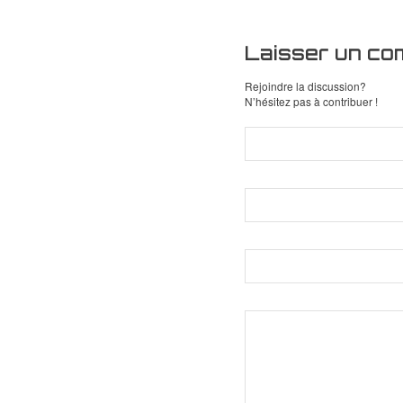
Laisser un co
Rejoindre la discussion?
N’hésitez pas à contribuer !