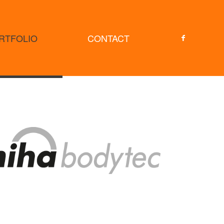
RTFOLIO
CONTACT