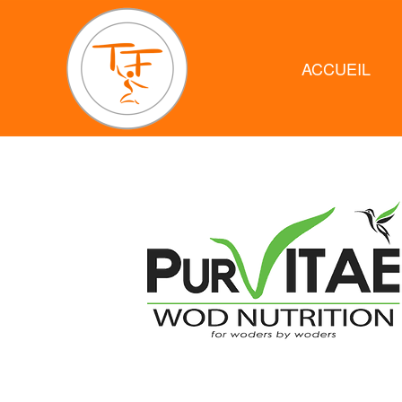
ACCUEIL