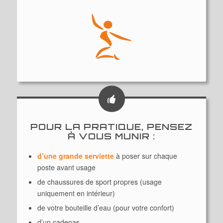
POUR LA PRATIQUE, PENSEZ
À VOUS MUNIR :
d’une grande serviette
à poser sur chaque
poste avant usage
de chaussures de sport propres (usage
uniquement en intérieur)
de votre bouteille d’eau (pour votre confort)
d’un cadenas