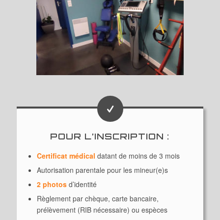
POUR L’INSCRIPTION :
Certificat médical
datant de moins de 3 mois
Autorisation parentale pour les mineur(e)s
2 photos
d’identité
Règlement par chèque, carte bancaire,
prélèvement (RIB nécessaire) ou espèces