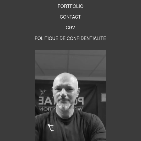
PORTFOLIO
CONTACT
CGV
POLITIQUE DE CONFIDENTIALITE