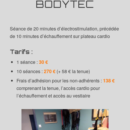
BODYTEC
Séance de 20 minutes d’électrostimulation, précédée
de 10 minutes d’échauffement sur plateau cardio
Tarifs :
1 séance :
30 €
10 séances :
270 €
(+ 58 € la tenue)
Frais d’adhésion pour les non-adhérents :
138 €
comprenant la tenue, l’accès cardio pour
l’échauffement et accès au vestiaire