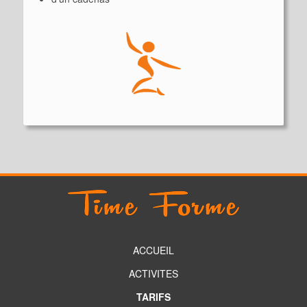
ACCUEIL
ACTIVITES
TARIFS