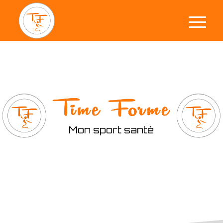
Mon sport santé