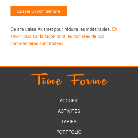
Ce site utilise Akismet pour réduire les indésirables.
En
savoir plus sur la façon dont les données de vos
commentaires sont traitées
.
ACCUEIL
ACTIVITES
TARIFS
PORTFOLIO