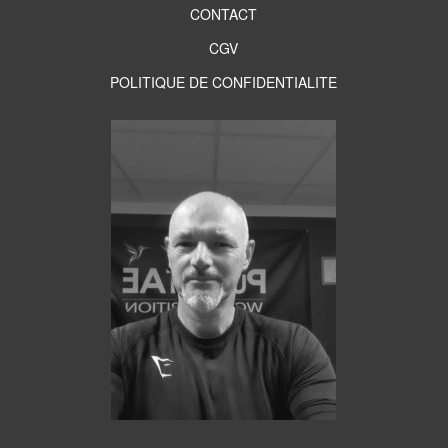
CONTACT
CGV
POLITIQUE DE CONFIDENTIALITE