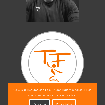
Ce site utilise des cookies. En continuant à parcourir ce
site, vous acceptez leur utilisation.
J'accepte
Plus d'infos