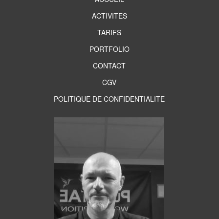
ACTIVITES
TARIFS
PORTFOLIO
CONTACT
CGV
POLITIQUE DE CONFIDENTIALITE