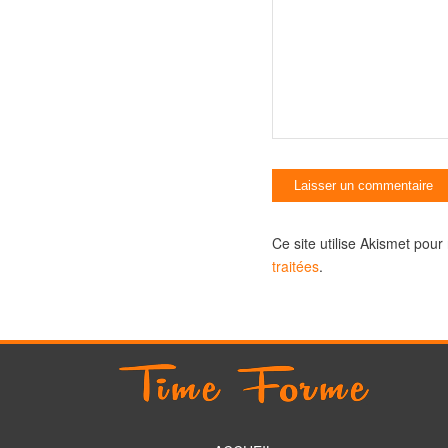
Ce site utilise Akismet pour
traitées
.