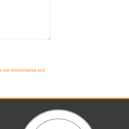
 de vos commentaires sont