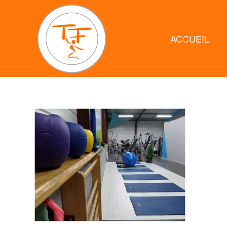
ACCUEIL