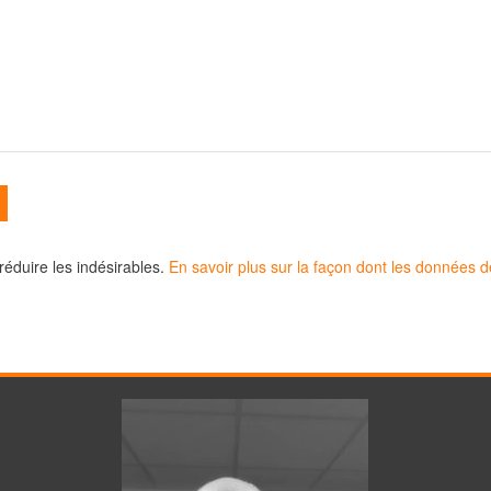
 réduire les indésirables.
En savoir plus sur la façon dont les données