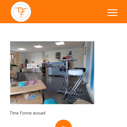
Time Forme accueil