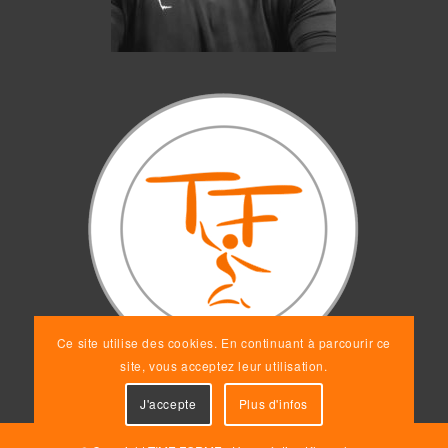
Ce site utilise des cookies. En continuant à parcourir ce
site, vous acceptez leur utilisation.
J'accepte
Plus d'infos