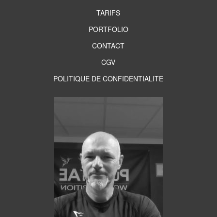
TARIFS
PORTFOLIO
CONTACT
CGV
POLITIQUE DE CONFIDENTIALITE