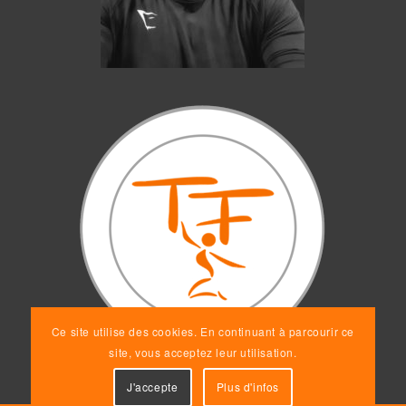
Ce site utilise des cookies. En continuant à parcourir ce
site, vous acceptez leur utilisation.
J'accepte
Plus d'infos