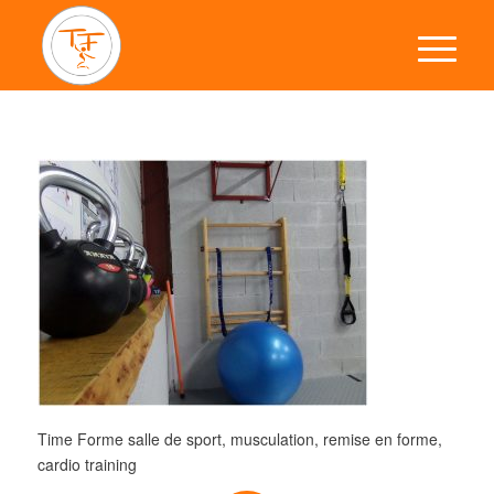
Time Forme salle de sport, musculation, remise en forme,
cardio training