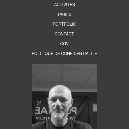
ACTIVITES
TARIFS
PORTFOLIO
CONTACT
CGV
POLITIQUE DE CONFIDENTIALITE