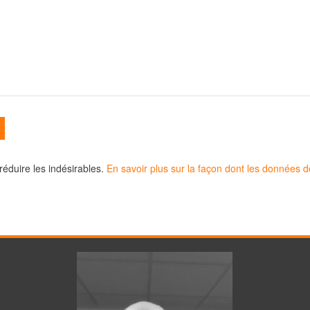
 réduire les indésirables.
En savoir plus sur la façon dont les données