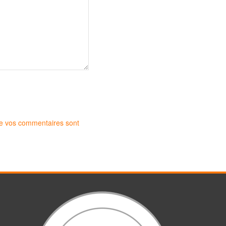
 de vos commentaires sont