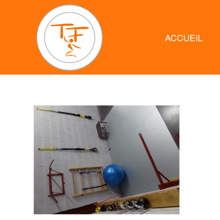
ACCUEIL