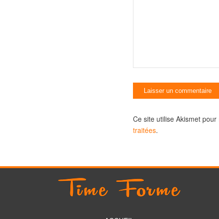
Ce site utilise Akismet pour
traitées
.