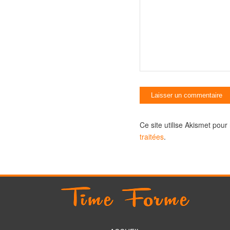
Ce site utilise Akismet pour
traitées
.