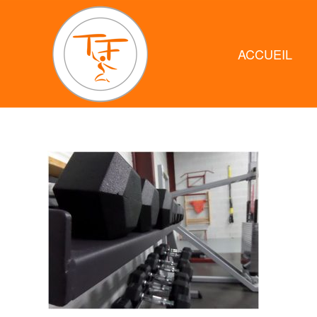
ACCUEIL