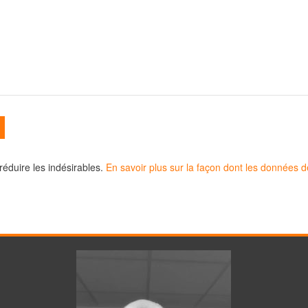
 réduire les indésirables.
En savoir plus sur la façon dont les données