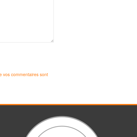
 de vos commentaires sont