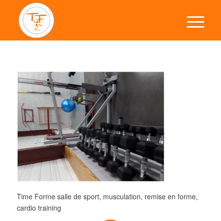
Time Forme salle de sport, musculation, remise en forme,
cardio training