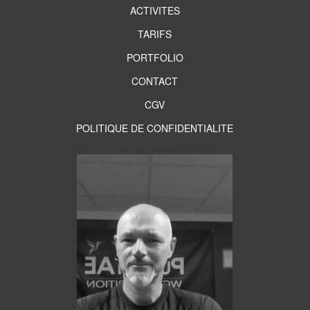
ACTIVITES
TARIFS
PORTFOLIO
CONTACT
CGV
POLITIQUE DE CONFIDENTIALITE