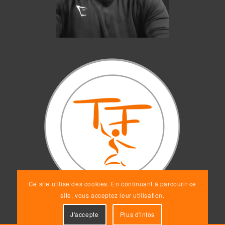
Ce site utilise des cookies. En continuant à parcourir ce
site, vous acceptez leur utilisation.
J'accepte
Plus d'infos