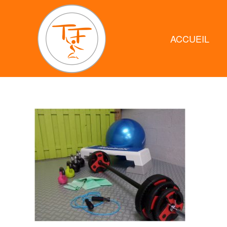
ACCUEIL