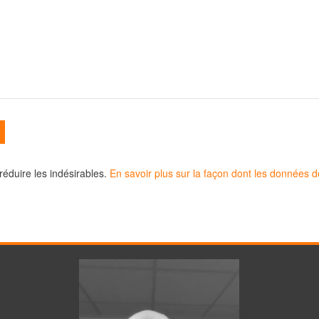
 réduire les indésirables.
En savoir plus sur la façon dont les données