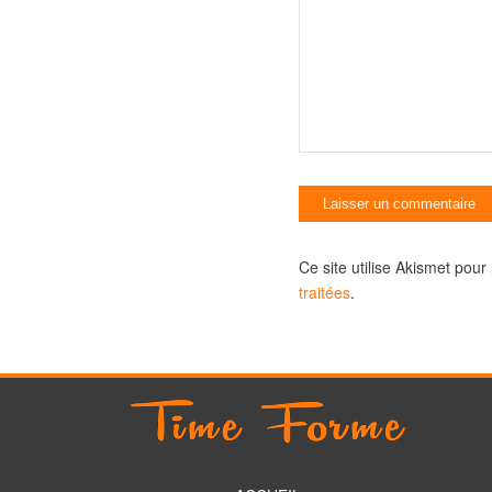
Ce site utilise Akismet pour
traitées
.