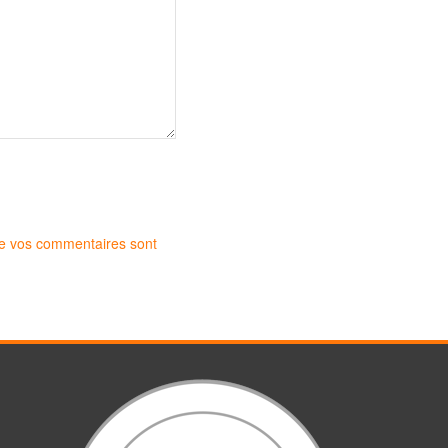
 de vos commentaires sont