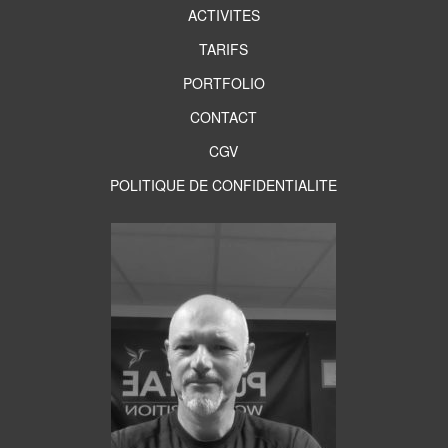
ACTIVITES
TARIFS
PORTFOLIO
CONTACT
CGV
POLITIQUE DE CONFIDENTIALITE