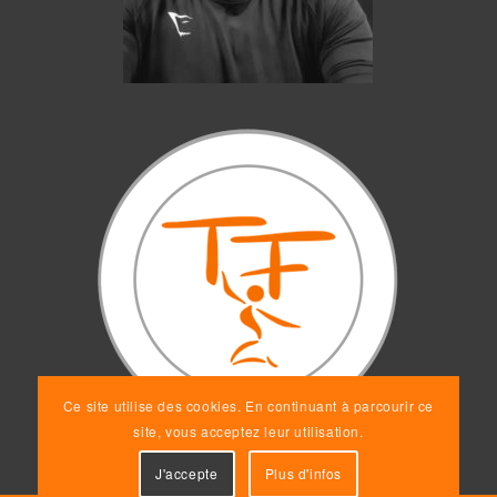
Ce site utilise des cookies. En continuant à parcourir ce
site, vous acceptez leur utilisation.
J'accepte
Plus d'infos