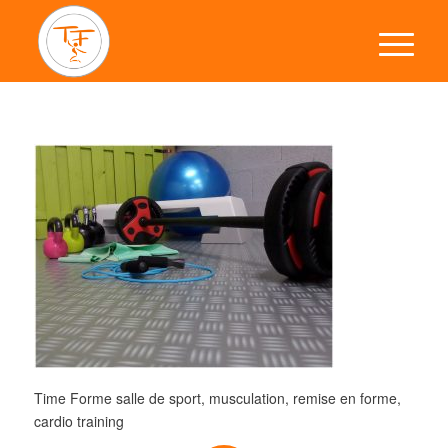
Time Forme salle de sport, musculation, remise en forme,
cardio training