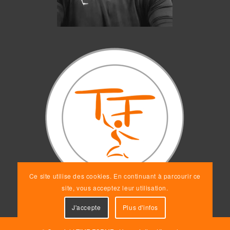
Ce site utilise des cookies. En continuant à parcourir ce
site, vous acceptez leur utilisation.
J'accepte
Plus d'infos