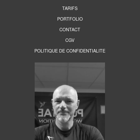
TARIFS
PORTFOLIO
CONTACT
CGV
POLITIQUE DE CONFIDENTIALITE