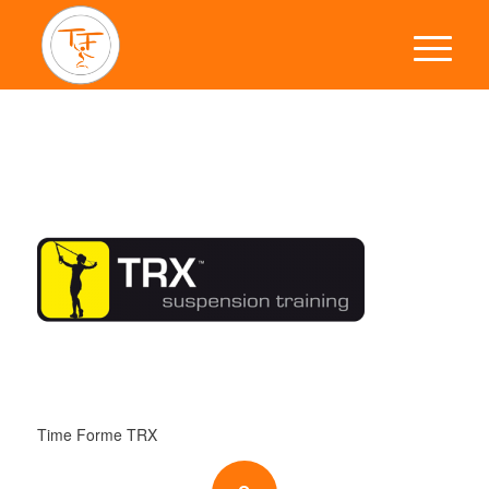
Time Forme TRX