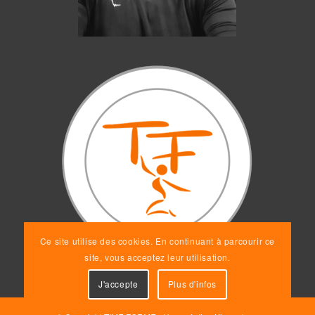
Ce site utilise des cookies. En continuant à parcourir ce
site, vous acceptez leur utilisation.
J'accepte
Plus d'infos