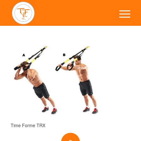
Time Forme TRX