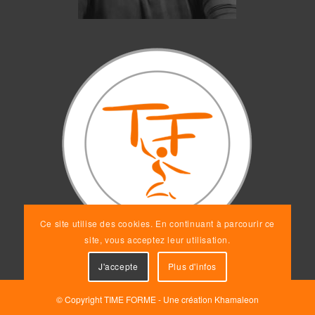
Ce site utilise des cookies. En continuant à parcourir ce
site, vous acceptez leur utilisation.
J'accepte
Plus d'infos
© Copyright TIME FORME - Une création
Khamaleon