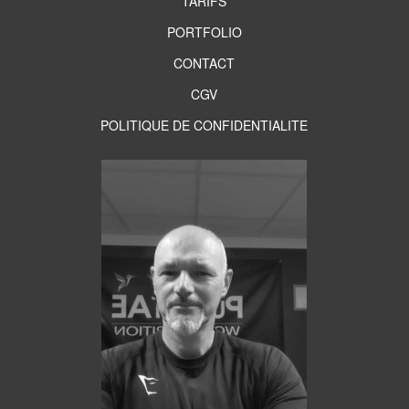
TARIFS
PORTFOLIO
CONTACT
CGV
POLITIQUE DE CONFIDENTIALITE