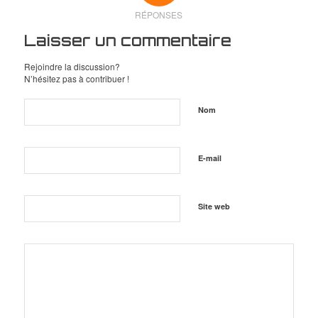
RÉPONSES
Laisser un commentaire
Rejoindre la discussion?
N’hésitez pas à contribuer !
Nom
E-mail
Site web